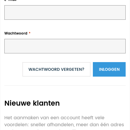
Wachtwoord
WACHTWOORD VERGETEN?
INLOGGEN
Nieuwe klanten
Het aanmaken van een account heeft vele
voordelen: sneller afhandelen, meer dan één adres