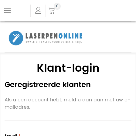
0
Klant-login
Geregistreerde klanten
Als u een account hebt, meld u dan aan met uw e-
mailadres.
E-mail