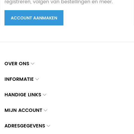
registreren, volgen van bestellingen en meer.
ACCOUNT AANMAKEN
OVER ONS
INFORMATIE
HANDIGE LINKS
MIJN ACCOUNT
ADRESGEGEVENS