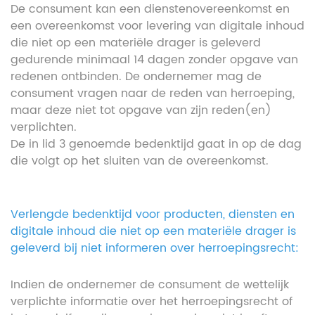
De consument kan een dienstenovereenkomst en
een overeenkomst voor levering van digitale inhoud
die niet op een materiële drager is geleverd
gedurende minimaal 14 dagen zonder opgave van
redenen ontbinden. De ondernemer mag de
consument vragen naar de reden van herroeping,
maar deze niet tot opgave van zijn reden(en)
verplichten.
De in lid 3 genoemde bedenktijd gaat in op de dag
die volgt op het sluiten van de overeenkomst.
Verlengde bedenktijd voor producten, diensten en
digitale inhoud die niet op een materiële drager is
geleverd bij niet informeren over herroepingsrecht:
Indien de ondernemer de consument de wettelijk
verplichte informatie over het herroepingsrecht of