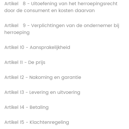
Artikel 8 - Uitoefening van het herroepingsrecht
door de consument en kosten daarvan
Artikel 9 - Verplichtingen van de ondernemer bij
herroeping
Artikel 10 - Aansprakelijkheid
Artikel 11 - De prijs
Artikel 12 - Nakoming en garantie
Artikel 13 - Levering en uitvoering
Artikel 14 - Betaling
Artikel 15 - Klachtenregeling