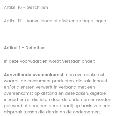
Artikel 16 - Geschillen
Artikel 17 - Aanvullende of afwijkende bepalingen
Artikel 1 - Definities
In deze voorwaarden wordt verstaan onder:
Aanvullende overeenkomst
: een overeenkomst
waarbij de consument producten, digitale inhoud
en/of diensten verwerft in verband met een
overeenkomst op afstand en deze zaken, digitale
inhoud en/of diensten door de ondernemer worden
geleverd of door een derde partij op basis van een
afspraak tussen die derde en de ondernemer;