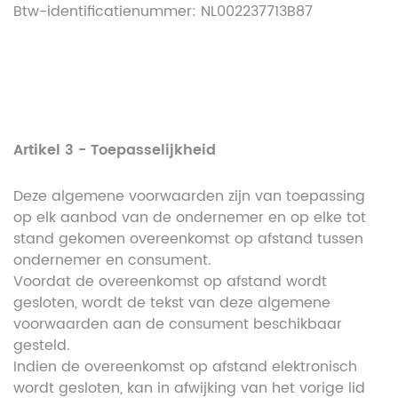
Btw-identificatienummer: NL002237713B87
Artikel 3 - Toepasselijkheid
Deze algemene voorwaarden zijn van toepassing
op elk aanbod van de ondernemer en op elke tot
stand gekomen overeenkomst op afstand tussen
ondernemer en consument.
Voordat de overeenkomst op afstand wordt
gesloten, wordt de tekst van deze algemene
voorwaarden aan de consument beschikbaar
gesteld.
Indien de overeenkomst op afstand elektronisch
wordt gesloten, kan in afwijking van het vorige lid