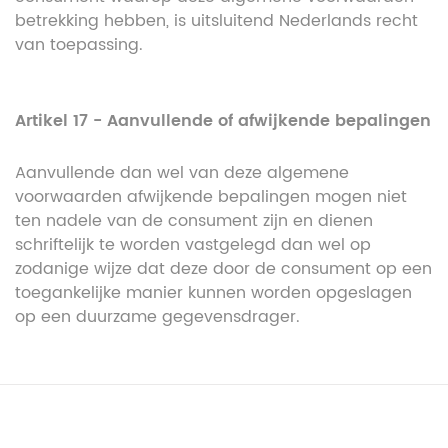
betrekking hebben, is uitsluitend Nederlands recht
van toepassing.
Artikel 17 - Aanvullende of afwijkende bepalingen
Aanvullende dan wel van deze algemene
voorwaarden afwijkende bepalingen mogen niet
ten nadele van de consument zijn en dienen
schriftelijk te worden vastgelegd dan wel op
zodanige wijze dat deze door de consument op een
toegankelijke manier kunnen worden opgeslagen
op een duurzame gegevensdrager.