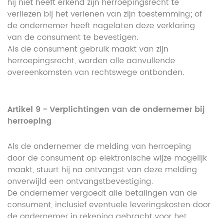
hij niet heeft erkend zijn herroepingsrecht te
verliezen bij het verlenen van zijn toestemming; of
de ondernemer heeft nagelaten deze verklaring
van de consument te bevestigen.
Als de consument gebruik maakt van zijn
herroepingsrecht, worden alle aanvullende
overeenkomsten van rechtswege ontbonden.
Artikel 9 - Verplichtingen van de ondernemer bij
herroeping
Als de ondernemer de melding van herroeping
door de consument op elektronische wijze mogelijk
maakt, stuurt hij na ontvangst van deze melding
onverwijld een ontvangstbevestiging.
De ondernemer vergoedt alle betalingen van de
consument, inclusief eventuele leveringskosten door
de ondernemer in rekening gebracht voor het