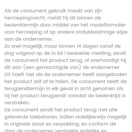
Als de consument gebruik maakt van zijn
herroepingsrecht, meldt hij dit binnen de
bedenktermijn door middel van het modelformulier
voor herroeping of op andere ondubbelzinnige wijze
aan de ondernemer.
Zo snel mogelijk, maar binnen 14 dagen vanaf de
dag volgend op de in lid 1 bedoelde melding, zendt
de consument het product terug, of overhandigt hij
dit aan (een gemachtigde van) de ondernemer.
Dit hoeft niet als de ondernemer heeft aangeboden
het product zelf af te halen. De consument heeft de
terugzendtermijn in elk geval in acht genomen als
hij het product terugzendt voordat de bedenktijd is
verstreken.
De consument zendt het product terug met alle
geleverde toebehoren, indien redelijkerwijs mogelijk
in originele staat en verpakking, en conform de
door de ondernemer verstrekte redelijke en