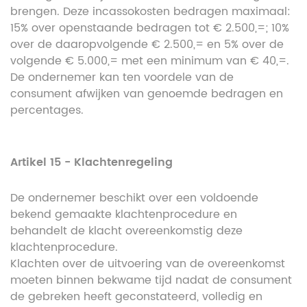
brengen. Deze incassokosten bedragen maximaal:
15% over openstaande bedragen tot € 2.500,=; 10%
over de daaropvolgende € 2.500,= en 5% over de
volgende € 5.000,= met een minimum van € 40,=.
De ondernemer kan ten voordele van de
consument afwijken van genoemde bedragen en
percentages.
Artikel 15 - Klachtenregeling
De ondernemer beschikt over een voldoende
bekend gemaakte klachtenprocedure en
behandelt de klacht overeenkomstig deze
klachtenprocedure.
Klachten over de uitvoering van de overeenkomst
moeten binnen bekwame tijd nadat de consument
de gebreken heeft geconstateerd, volledig en