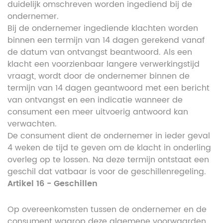
duidelijk omschreven worden ingediend bij de
ondernemer.
Bij de ondernemer ingediende klachten worden
binnen een termijn van 14 dagen gerekend vanaf
de datum van ontvangst beantwoord. Als een
klacht een voorzienbaar langere verwerkingstijd
vraagt, wordt door de ondernemer binnen de
termijn van 14 dagen geantwoord met een bericht
van ontvangst en een indicatie wanneer de
consument een meer uitvoerig antwoord kan
verwachten.
De consument dient de ondernemer in ieder geval
4 weken de tijd te geven om de klacht in onderling
overleg op te lossen. Na deze termijn ontstaat een
geschil dat vatbaar is voor de geschillenregeling.
Artikel 16 - Geschillen
Op overeenkomsten tussen de ondernemer en de
consument waarop deze algemene voorwaarden