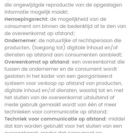
die ongewijzigde reproductie van de opgeslagen
informatie mogelijk maakt;
Herroepingsrecht
: de mogelijkheid van de
consument om binnen de bedenktijd af te zien van
de overeenkomst op afstand;
Ondernemer
: de natuurlijke of rechtspersoon die
producten, (toegang tot) digitale inhoud en/of
diensten op afstand aan consumenten aanbiedt;
Overeenkomst op afstand
: een overeenkomst die
tussen de ondernemer en de consument wordt
gesloten in het kader van een georganiseerd
systeem voor verkoop op afstand van producten,
digitale inhoud en/of diensten, waarbij tot en met
het sluiten van de overeenkomst uitsluitend of
mede gebruik gemaakt wordt van één of meer
technieken voor communicatie op afstand;
Techniek voor communicatie op afstand
: middel
dat kan worden gebruikt voor het sluiten van een