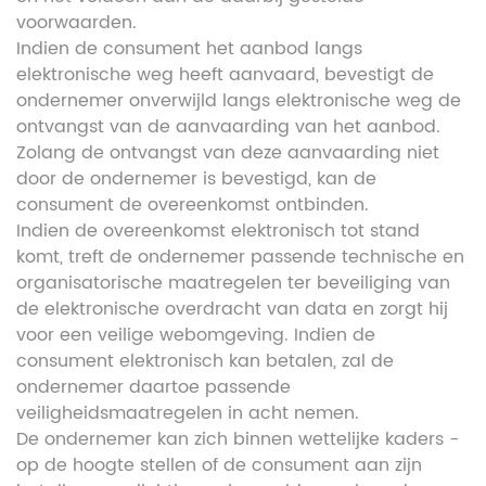
voorwaarden.
Indien de consument het aanbod langs
elektronische weg heeft aanvaard, bevestigt de
ondernemer onverwijld langs elektronische weg de
ontvangst van de aanvaarding van het aanbod.
Zolang de ontvangst van deze aanvaarding niet
door de ondernemer is bevestigd, kan de
consument de overeenkomst ontbinden.
Indien de overeenkomst elektronisch tot stand
komt, treft de ondernemer passende technische en
organisatorische maatregelen ter beveiliging van
de elektronische overdracht van data en zorgt hij
voor een veilige webomgeving. Indien de
consument elektronisch kan betalen, zal de
ondernemer daartoe passende
veiligheidsmaatregelen in acht nemen.
De ondernemer kan zich binnen wettelijke kaders -
op de hoogte stellen of de consument aan zijn