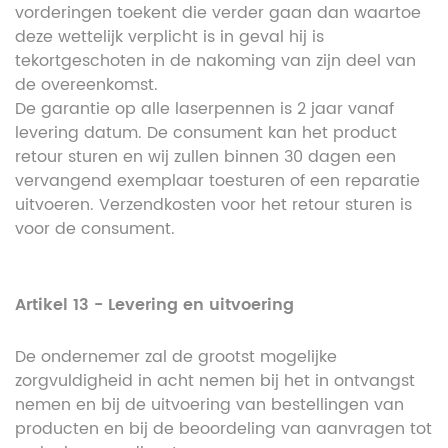
vorderingen toekent die verder gaan dan waartoe
deze wettelijk verplicht is in geval hij is
tekortgeschoten in de nakoming van zijn deel van
de overeenkomst.
De garantie op alle laserpennen is 2 jaar vanaf
levering datum. De consument kan het product
retour sturen en wij zullen binnen 30 dagen een
vervangend exemplaar toesturen of een reparatie
uitvoeren. Verzendkosten voor het retour sturen is
voor de consument.
Artikel 13 - Levering en uitvoering
De ondernemer zal de grootst mogelijke
zorgvuldigheid in acht nemen bij het in ontvangst
nemen en bij de uitvoering van bestellingen van
producten en bij de beoordeling van aanvragen tot