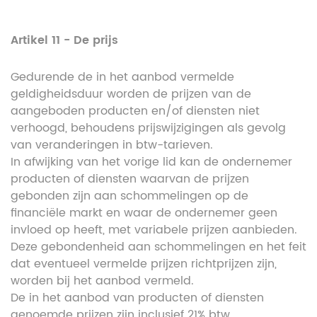
Artikel 11 - De prijs
Gedurende de in het aanbod vermelde
geldigheidsduur worden de prijzen van de
aangeboden producten en/of diensten niet
verhoogd, behoudens prijswijzigingen als gevolg
van veranderingen in btw-tarieven.
In afwijking van het vorige lid kan de ondernemer
producten of diensten waarvan de prijzen
gebonden zijn aan schommelingen op de
financiële markt en waar de ondernemer geen
invloed op heeft, met variabele prijzen aanbieden.
Deze gebondenheid aan schommelingen en het feit
dat eventueel vermelde prijzen richtprijzen zijn,
worden bij het aanbod vermeld.
De in het aanbod van producten of diensten
genoemde prijzen zijn inclusief 21% btw.