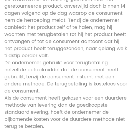
geretourneerde product, onverwijld doch binnen 14
dagen volgend op de dag waarop de consument
hem de herroeping meldt. Tenzij de ondernemer
aanbiedt het product zelf af te halen, mag hij
wachten met terugbetalen tot hij het product heeft
ontvangen of tot de consument aantoont dat hij
het product heeft teruggezonden, naar gelang welk
tijdstip eerder valt.
De ondernemer gebruikt voor terugbetaling
hetzelfde betaalmiddel dat de consument heeft
gebruikt, tenzij de consument instemt met een
andere methode. De terugbetaling is kosteloos voor
de consument.
Als de consument heeft gekozen voor een duurdere
methode van levering dan de goedkoopste
standaardlevering, hoeft de ondernemer de
bijkomende kosten voor de duurdere methode niet
terug te betalen.