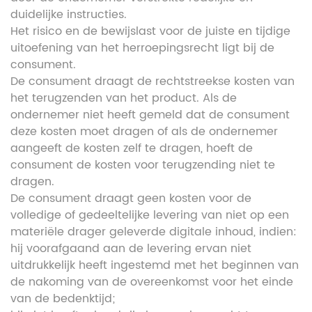
duidelijke instructies.
Het risico en de bewijslast voor de juiste en tijdige
uitoefening van het herroepingsrecht ligt bij de
consument.
De consument draagt de rechtstreekse kosten van
het terugzenden van het product. Als de
ondernemer niet heeft gemeld dat de consument
deze kosten moet dragen of als de ondernemer
aangeeft de kosten zelf te dragen, hoeft de
consument de kosten voor terugzending niet te
dragen.
De consument draagt geen kosten voor de
volledige of gedeeltelijke levering van niet op een
materiële drager geleverde digitale inhoud, indien:
hij voorafgaand aan de levering ervan niet
uitdrukkelijk heeft ingestemd met het beginnen van
de nakoming van de overeenkomst voor het einde
van de bedenktijd;