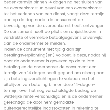
bedenktermijn binnen 14 dagen na het sluiten van
de overeenkomst. In geval van een overeenkomst
tot het verlenen van een dienst, vangt deze termijn
aan op de dag nadat de consument de
bevestiging van de overeenkomst heeft ontvangen.
De consument heeft de plicht om onjuistheden in
verstrekte of vermelde betaalgegevens onverwijld
aan de ondernemer te melden.
Indien de consument niet tijdig aan zijn
betalingsverplichting(en) voldoet, is deze, nadat hij
door de ondernemer is gewezen op de te late
betaling en de ondernemer de consument een
termijn van 14 dagen heeft gegund om alsnog aan
zijn betalingsverplichtingen te voldoen, na het
uitblijven van betaling binnen deze 14-dagen-
termijn, over het nog verschuldigde bedrag de
wettelijke rente verschuldigd en is de ondernemer
gerechtigd de door hem gemaakte
buitengerechtelijke incassokosten in rekening te