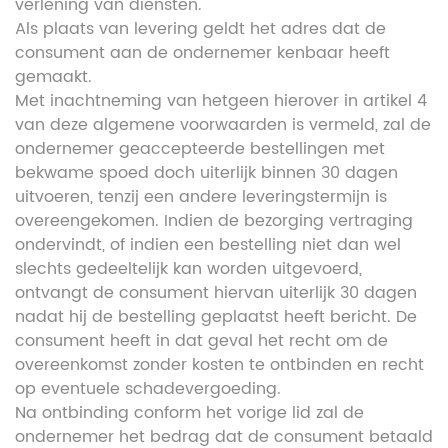
verlening van diensten.
Als plaats van levering geldt het adres dat de
consument aan de ondernemer kenbaar heeft
gemaakt.
Met inachtneming van hetgeen hierover in artikel 4
van deze algemene voorwaarden is vermeld, zal de
ondernemer geaccepteerde bestellingen met
bekwame spoed doch uiterlijk binnen 30 dagen
uitvoeren, tenzij een andere leveringstermijn is
overeengekomen. Indien de bezorging vertraging
ondervindt, of indien een bestelling niet dan wel
slechts gedeeltelijk kan worden uitgevoerd,
ontvangt de consument hiervan uiterlijk 30 dagen
nadat hij de bestelling geplaatst heeft bericht. De
consument heeft in dat geval het recht om de
overeenkomst zonder kosten te ontbinden en recht
op eventuele schadevergoeding.
Na ontbinding conform het vorige lid zal de
ondernemer het bedrag dat de consument betaald