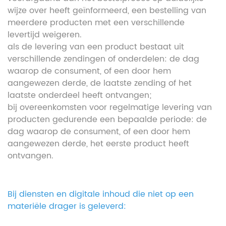
wijze over heeft geïnformeerd, een bestelling van
meerdere producten met een verschillende
levertijd weigeren.
als de levering van een product bestaat uit
verschillende zendingen of onderdelen: de dag
waarop de consument, of een door hem
aangewezen derde, de laatste zending of het
laatste onderdeel heeft ontvangen;
bij overeenkomsten voor regelmatige levering van
producten gedurende een bepaalde periode: de
dag waarop de consument, of een door hem
aangewezen derde, het eerste product heeft
ontvangen.
Bij diensten en digitale inhoud die niet op een
materiële drager is geleverd: