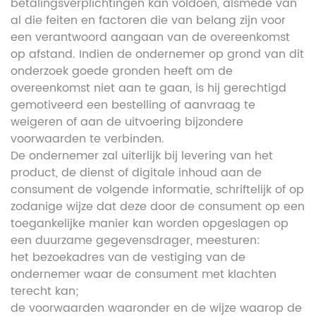
betalingsverplichtingen kan voldoen, alsmede van
al die feiten en factoren die van belang zijn voor
een verantwoord aangaan van de overeenkomst
op afstand. Indien de ondernemer op grond van dit
onderzoek goede gronden heeft om de
overeenkomst niet aan te gaan, is hij gerechtigd
gemotiveerd een bestelling of aanvraag te
weigeren of aan de uitvoering bijzondere
voorwaarden te verbinden.
De ondernemer zal uiterlijk bij levering van het
product, de dienst of digitale inhoud aan de
consument de volgende informatie, schriftelijk of op
zodanige wijze dat deze door de consument op een
toegankelijke manier kan worden opgeslagen op
een duurzame gegevensdrager, meesturen:
het bezoekadres van de vestiging van de
ondernemer waar de consument met klachten
terecht kan;
de voorwaarden waaronder en de wijze waarop de