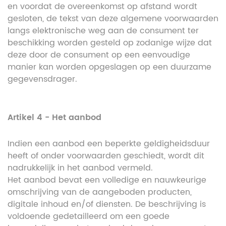
en voordat de overeenkomst op afstand wordt
gesloten, de tekst van deze algemene voorwaarden
langs elektronische weg aan de consument ter
beschikking worden gesteld op zodanige wijze dat
deze door de consument op een eenvoudige
manier kan worden opgeslagen op een duurzame
gegevensdrager.
Artikel 4 - Het aanbod
Indien een aanbod een beperkte geldigheidsduur
heeft of onder voorwaarden geschiedt, wordt dit
nadrukkelijk in het aanbod vermeld.
Het aanbod bevat een volledige en nauwkeurige
omschrijving van de aangeboden producten,
digitale inhoud en/of diensten. De beschrijving is
voldoende gedetailleerd om een goede