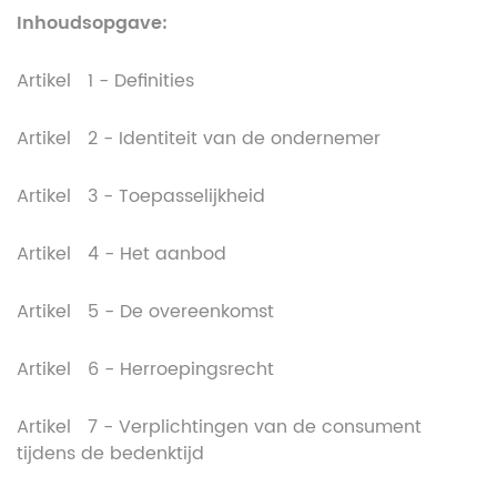
Inhoudsopgave:
Artikel 1 - Definities
Artikel 2 - Identiteit van de ondernemer
Artikel 3 - Toepasselijkheid
Artikel 4 - Het aanbod
Artikel 5 - De overeenkomst
Artikel 6 - Herroepingsrecht
Artikel 7 - Verplichtingen van de consument
tijdens de bedenktijd