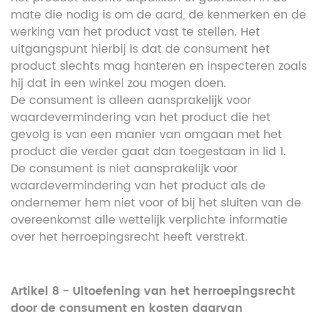
mate die nodig is om de aard, de kenmerken en de
werking van het product vast te stellen. Het
uitgangspunt hierbij is dat de consument het
product slechts mag hanteren en inspecteren zoals
hij dat in een winkel zou mogen doen.
De consument is alleen aansprakelijk voor
waardevermindering van het product die het
gevolg is van een manier van omgaan met het
product die verder gaat dan toegestaan in lid 1.
De consument is niet aansprakelijk voor
waardevermindering van het product als de
ondernemer hem niet voor of bij het sluiten van de
overeenkomst alle wettelijk verplichte informatie
over het herroepingsrecht heeft verstrekt.
Artikel 8 - Uitoefening van het herroepingsrecht
door de consument en kosten daarvan