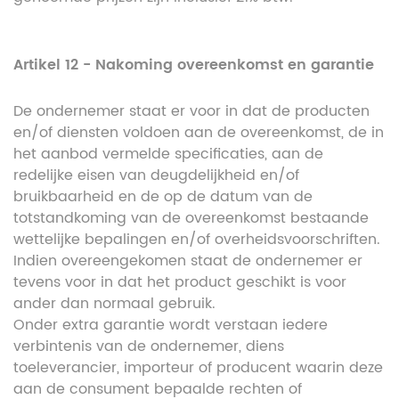
Artikel 12 - Nakoming overeenkomst en garantie
De ondernemer staat er voor in dat de producten
en/of diensten voldoen aan de overeenkomst, de in
het aanbod vermelde specificaties, aan de
redelijke eisen van deugdelijkheid en/of
bruikbaarheid en de op de datum van de
totstandkoming van de overeenkomst bestaande
wettelijke bepalingen en/of overheidsvoorschriften.
Indien overeengekomen staat de ondernemer er
tevens voor in dat het product geschikt is voor
ander dan normaal gebruik.
Onder extra garantie wordt verstaan iedere
verbintenis van de ondernemer, diens
toeleverancier, importeur of producent waarin deze
aan de consument bepaalde rechten of