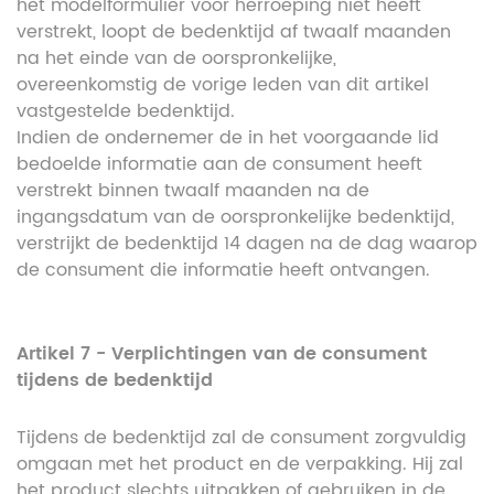
het modelformulier voor herroeping niet heeft
verstrekt, loopt de bedenktijd af twaalf maanden
na het einde van de oorspronkelijke,
overeenkomstig de vorige leden van dit artikel
vastgestelde bedenktijd.
Indien de ondernemer de in het voorgaande lid
bedoelde informatie aan de consument heeft
verstrekt binnen twaalf maanden na de
ingangsdatum van de oorspronkelijke bedenktijd,
verstrijkt de bedenktijd 14 dagen na de dag waarop
de consument die informatie heeft ontvangen.
Artikel 7 - Verplichtingen van de consument
tijdens de bedenktijd
Tijdens de bedenktijd zal de consument zorgvuldig
omgaan met het product en de verpakking. Hij zal
het product slechts uitpakken of gebruiken in de