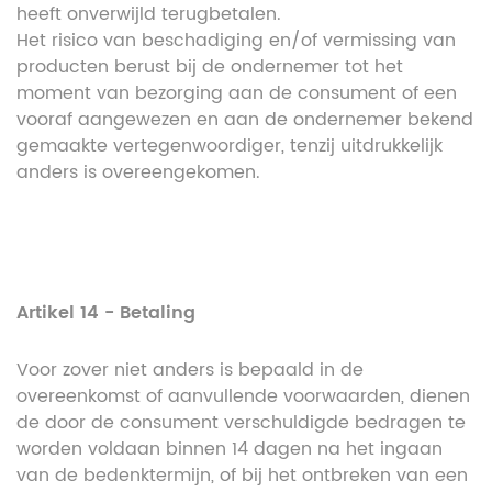
heeft onverwijld terugbetalen.
Het risico van beschadiging en/of vermissing van
producten berust bij de ondernemer tot het
moment van bezorging aan de consument of een
vooraf aangewezen en aan de ondernemer bekend
gemaakte vertegenwoordiger, tenzij uitdrukkelijk
anders is overeengekomen.
Artikel 14 - Betaling
Voor zover niet anders is bepaald in de
overeenkomst of aanvullende voorwaarden, dienen
de door de consument verschuldigde bedragen te
worden voldaan binnen 14 dagen na het ingaan
van de bedenktermijn, of bij het ontbreken van een