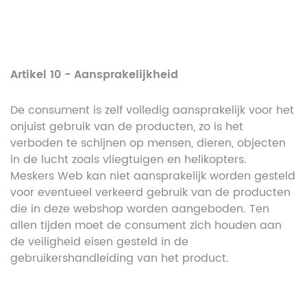
Artikel 10 - Aansprakelijkheid
De consument is zelf volledig aansprakelijk voor het
onjuist gebruik van de producten, zo is het
verboden te schijnen op mensen, dieren, objecten
in de lucht zoals vliegtuigen en helikopters.
Meskers Web kan niet aansprakelijk worden gesteld
voor eventueel verkeerd gebruik van de producten
die in deze webshop worden aangeboden. Ten
allen tijden moet de consument zich houden aan
de veiligheid eisen gesteld in de
gebruikershandleiding van het product.