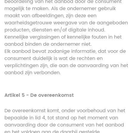
beoordeling van het aanbod door de consument
mogelijk te maken. Als de ondernemer gebruik
maakt van afbeeldingen, zijn deze een
waarheidsgetrouwe weergave van de aangeboden
producten, diensten en/of digitale inhoud.
Kennelijke vergissingen of kennelijke fouten in het
aanbod binden de ondernemer niet.
Elk aanbod bevat zodanige informatie, dat voor de
consument duidelijk is wat de rechten en
verplichtingen zijn, die aan de aanvaarding van het
aanbod zijn verbonden.
Artikel 5 - De overeenkomst
De overeenkomst komt, onder voorbehoud van het
bepaalde in lid 4, tot stand op het moment van
aanvaarding door de consument van het aanbod
en het voldoen aan de daarbij gestelde