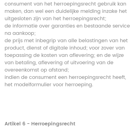
consument van het herroepingsrecht gebruik kan
maken, dan wel een duidelijke melding inzake het
uitgesloten zijn van het herroepingsrecht;
de informatie over garanties en bestaande service
na aankoop;
de prijs met inbegrip van alle belastingen van het
product, dienst of digitale inhoud; voor zover van
toepassing de kosten van aflevering; en de wijze
van betaling, aflevering of uitvoering van de
overeenkomst op afstand;
indien de consument een herroepingsrecht heeft,
het modelformulier voor herroeping.
Artikel 6 - Herroepingsrecht