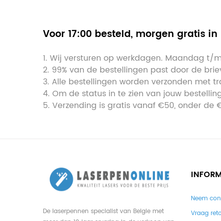
Voor 17:00 besteld, morgen gratis in
1. Wij versturen op werkdagen. Maandag t/m 
2. 99% van de bestellingen past door de briev
3. Alle bestellingen worden verzonden met tr
4. Om de status in te zien van jouw bestellin
5. Verzending is gratis vanaf €50, onder de 
INFORM
Neem con
De laserpennen specialist van Belgie met
Vraag ret