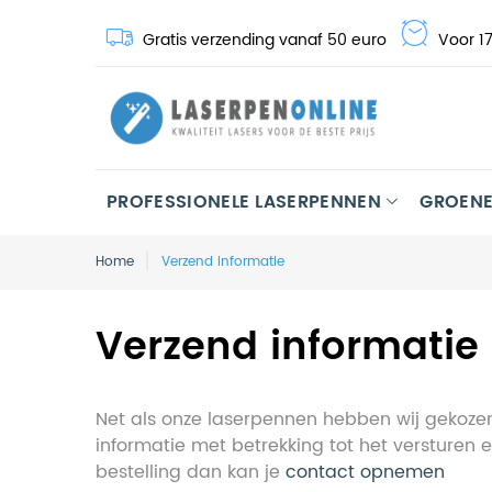
Gratis verzending vanaf 50 euro
Voor 17
PROFESSIONELE LASERPENNEN
GROENE
Home
Verzend informatie
Verzend informatie
Net als onze laserpennen hebben wij gekozen 
informatie met betrekking tot het versturen
bestelling dan kan je
contact opnemen