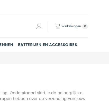
Winkelwagen
0
PENNEN
BATTERIJEN EN ACCESSOIRES
ling. Onderstaand vind je de belangrijkste
s vragen hebben over de verzending van jouw