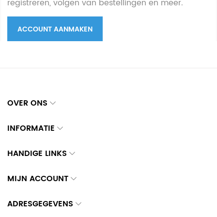
registreren, volgen van bestellingen en meer.
ACCOUNT AANMAKEN
OVER ONS
INFORMATIE
HANDIGE LINKS
MIJN ACCOUNT
ADRESGEGEVENS