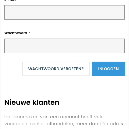
Wachtwoord
WACHTWOORD VERGETEN?
INLOGGEN
Nieuwe klanten
Het aanmaken van een account heeft vele
voordelen: sneller afhandelen, meer dan één adres