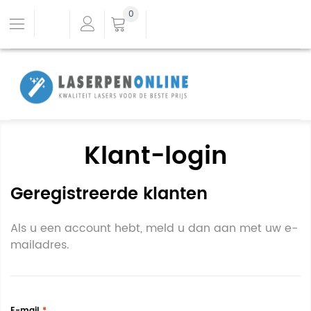
0
Klant-login
Geregistreerde klanten
Als u een account hebt, meld u dan aan met uw e-
mailadres.
E-mail