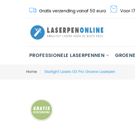
Gratis verzending vanaf 50 euro
Voor 17
PROFESSIONELE LASERPENNEN
GROENE
Home
Starlight Lasers G3 Pro Groene Laserpen