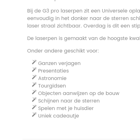
Bij de G3 pro laserpen zit een Universele op
eenvoudig in het donker naar de sterren sch
laser straal zichtbaar. Overdag is dit een stip
De laserpen is gemaakt van de hoogste kwali
Onder andere geschikt voor:
Ganzen verjagen
Presentaties
Astronomie
Tourgidsen
Objecten aanwijzen op de bouw
Schijnen naar de sterren
Spelen met je huisdier
Uniek cadeautje