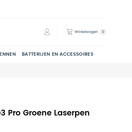
Winkelwagen
0
PENNEN
BATTERIJEN EN ACCESSOIRES
 G3 Pro Groene Laserpen