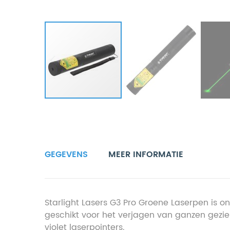
GEGEVENS
MEER INFORMATIE
Starlight Lasers G3 Pro Groene Laserpen is o
geschikt voor het verjagen van ganzen gezien
violet laserpointers.