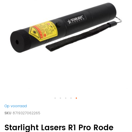
Op voorraad
SKU
8719327062265
Starlight Lasers R1 Pro Rode