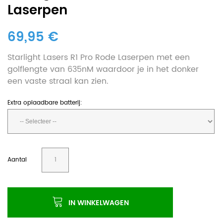
Laserpen
69,95 €
Starlight Lasers R1 Pro Rode Laserpen met een
golflengte van 635nM waardoor je in het donker
een vaste straal kan zien.
Extra oplaadbare batterij:
Aantal
IN WINKELWAGEN