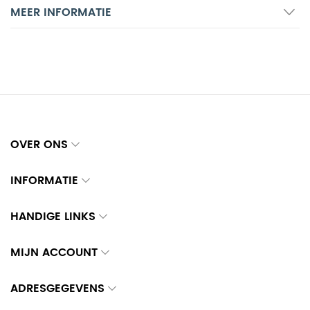
MEER INFORMATIE
OVER ONS
INFORMATIE
HANDIGE LINKS
MIJN ACCOUNT
ADRESGEGEVENS