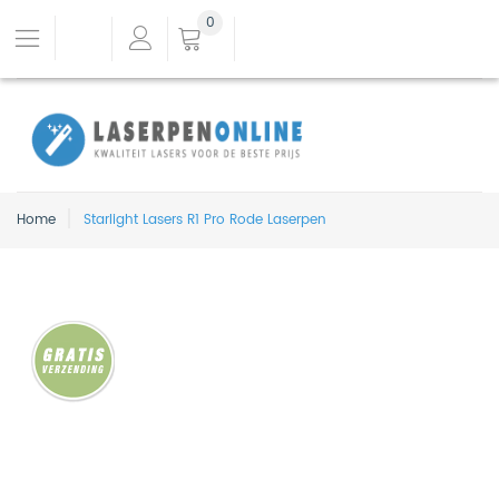
0
Home
Starlight Lasers R1 Pro Rode Laserpen